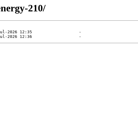
energy-210/