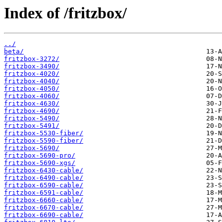
Index of /fritzbox/
../
beta/
fritzbox-3272/
fritzbox-3490/
fritzbox-4020/
fritzbox-4040/
fritzbox-4050/
fritzbox-4060/
fritzbox-4630/
fritzbox-4690/
fritzbox-5490/
fritzbox-5491/
fritzbox-5530-fiber/
fritzbox-5590-fiber/
fritzbox-5690/
fritzbox-5690-pro/
fritzbox-5690-xgs/
fritzbox-6430-cable/
fritzbox-6490-cable/
fritzbox-6590-cable/
fritzbox-6591-cable/
fritzbox-6660-cable/
fritzbox-6670-cable/
fritzbox-6690-cable/